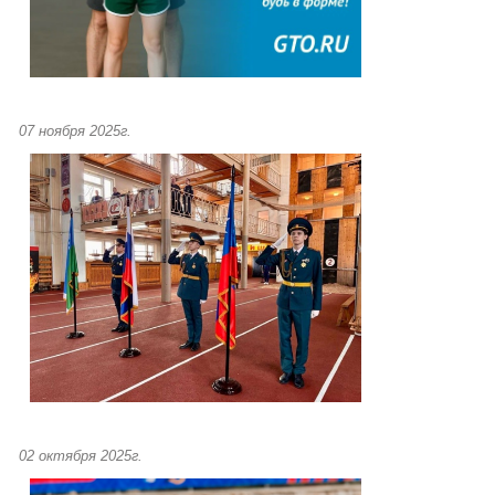
07 ноября 2025г.
02 октября 2025г.