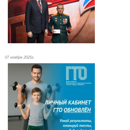
07 ноября 2025г.