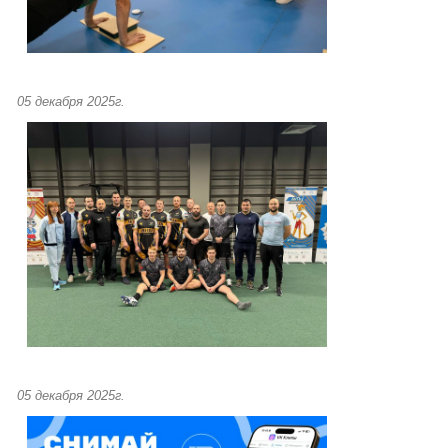
05 декабря 2025г.
05 декабря 2025г.