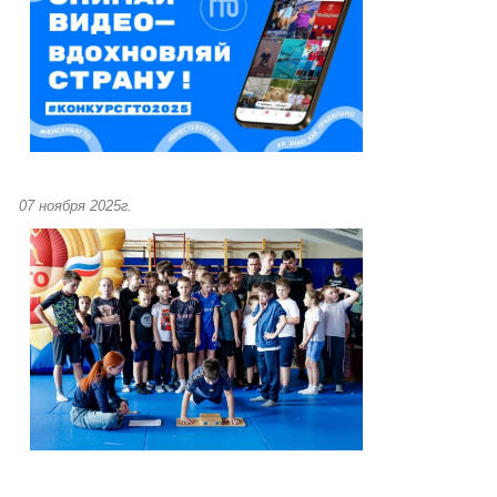
07 ноября 2025г.