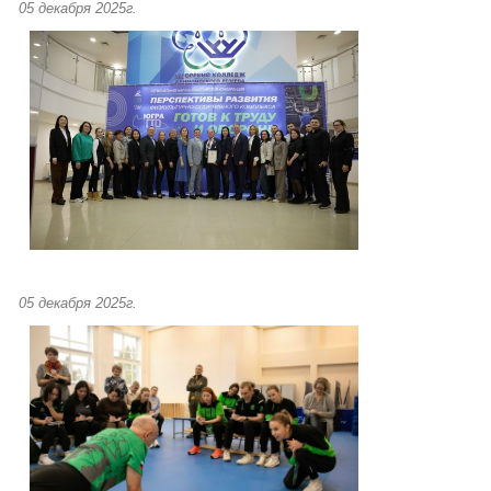
05 декабря 2025г.
05 декабря 2025г.