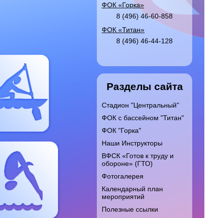
ФОК «Горка»
8 (496) 46-60-858
ФОК «Титан»
8 (496) 46-44-128
Разделы сайта
Стадион "Центральный"
ФОК с бассейном "Титан"
ФОК "Горка"
Наши Инструкторы
ВФСК «Готов к труду и
обороне» (ГТО)
Фотогалерея
Календарный план
мероприятий
Полезные ссылки