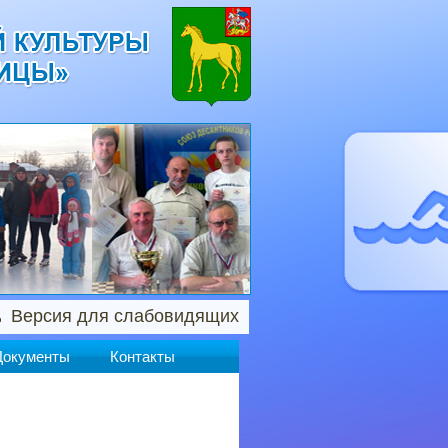
Версия для слабовидящих
Документы
Контакты