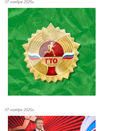
07 ноября 2025г.
07 ноября 2025г.